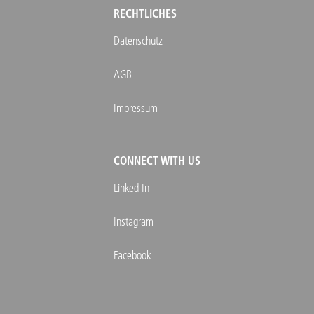
RECHTLICHES
Datenschutz
AGB
Impressum
CONNECT WITH US
Linked In
Instagram
Facebook