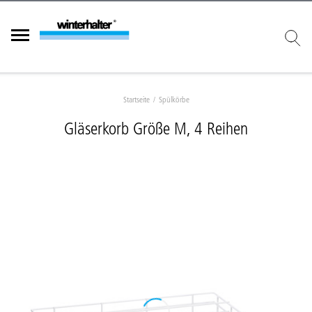
Startseite
Spülkörbe
Gläserkorb Größe M, 4 Reihen