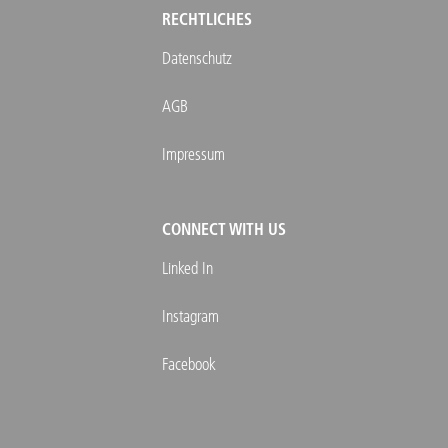
RECHTLICHES
Datenschutz
AGB
Impressum
CONNECT WITH US
Linked In
Instagram
Facebook