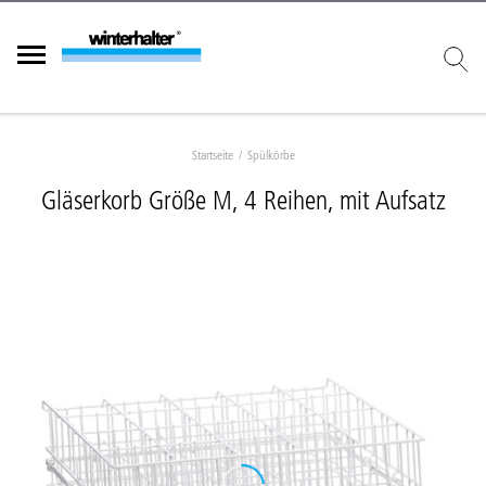
Startseite
Spülkörbe
Gläserkorb Größe M, 4 Reihen, mit Aufsatz