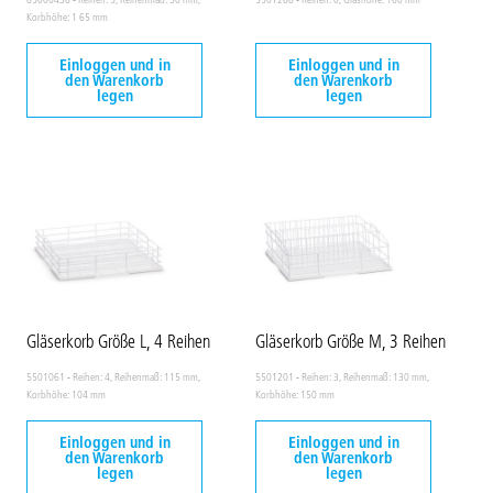
Korbhöhe: 1 65 mm
Einloggen und in
Einloggen und in
den Warenkorb
den Warenkorb
legen
legen
Gläserkorb Größe L, 4 Reihen
Gläserkorb Größe M, 3 Reihen
5501061 - Reihen: 4, Reihenmaß: 115 mm,
5501201 - Reihen: 3, Reihenmaß: 130 mm,
Korbhöhe: 104 mm
Korbhöhe: 150 mm
Einloggen und in
Einloggen und in
den Warenkorb
den Warenkorb
legen
legen