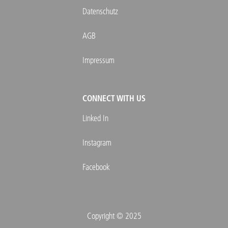
Datenschutz
AGB
Impressum
CONNECT WITH US
Linked In
Instagram
Facebook
Copyright © 2025