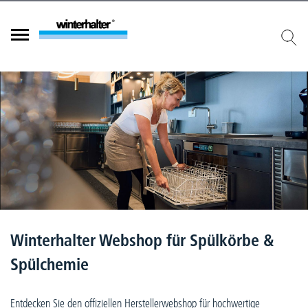
Winterhalter Webshop für Spülkörbe & Spülchemie
Winterhalter Webshop für Spülkörbe &
Spülchemie
Entdecken Sie den offiziellen Herstellerwebshop für hochwertige